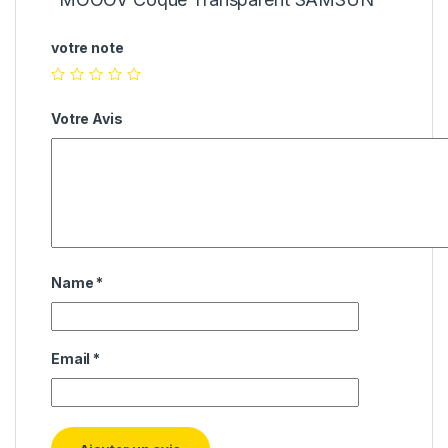
votre note
Votre Avis
Name
*
Email
*