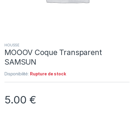
HOUSSE
MOOOV Coque Transparent
SAMSUN
Disponibilité:
Rupture de stock
5.00
€