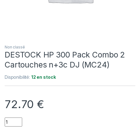
Non classé
DESTOCK HP 300 Pack Combo 2
Cartouches n+3c DJ (MC24)
Disponibilité:
12 en stock
72.70
€
Quantity