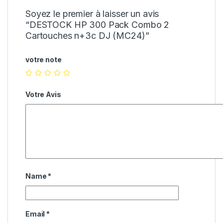
Soyez le premier à laisser un avis
“DESTOCK HP 300 Pack Combo 2
Cartouches n+3c DJ (MC24)”
votre note
Votre Avis
Name
*
Email
*