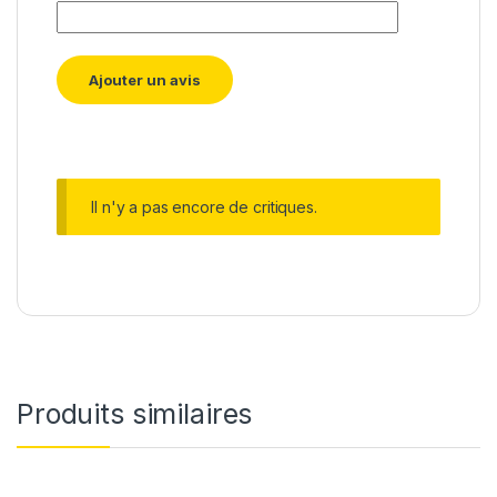
Il n'y a pas encore de critiques.
Produits similaires