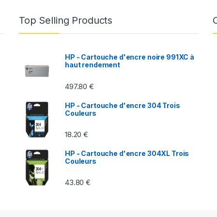
Top Selling Products
HP - Cartouche d'encre noire 991XC à
haut rendement
497.80
€
HP - Cartouche d'encre 304 Trois
Couleurs
18.20
€
HP - Cartouche d'encre 304XL Trois
Couleurs
43.80
€