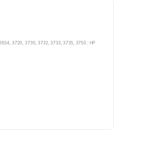
2634, 3720, 3730, 3732, 3733, 3735, 3750 ; HP