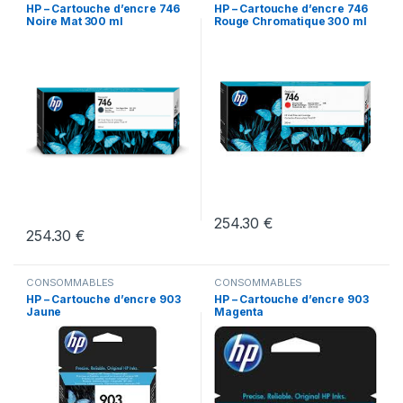
HP – Cartouche d’encre 746
HP – Cartouche d’encre 746
Noire Mat 300 ml
Rouge Chromatique 300 ml
254.30
€
254.30
€
CONSOMMABLES
CONSOMMABLES
HP – Cartouche d’encre 903
HP – Cartouche d’encre 903
Jaune
Magenta