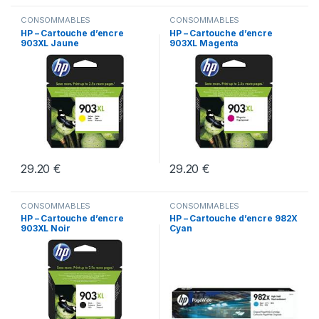
CONSOMMABLES
CONSOMMABLES
HP – Cartouche d’encre
HP – Cartouche d’encre
903XL Jaune
903XL Magenta
29.20
€
29.20
€
CONSOMMABLES
CONSOMMABLES
HP – Cartouche d’encre
HP – Cartouche d’encre 982X
903XL Noir
Cyan