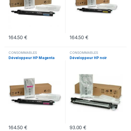
164.50
€
164.50
€
CONSOMMABLES
CONSOMMABLES
Développeur HP Magenta
Développeur HP noir
164.50
€
93.00
€