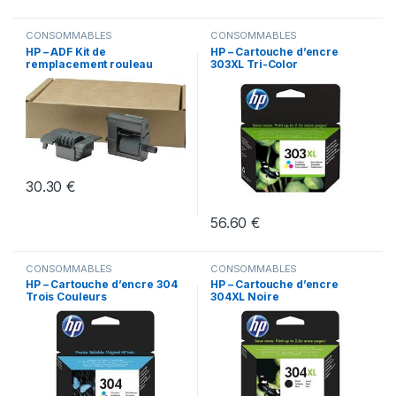
CONSOMMABLES
CONSOMMABLES
HP – ADF Kit de
HP – Cartouche d’encre
remplacement rouleau
303XL Tri-Color
PAGEWIDE
30.30
€
56.60
€
CONSOMMABLES
CONSOMMABLES
HP – Cartouche d’encre 304
HP – Cartouche d’encre
Trois Couleurs
304XL Noire