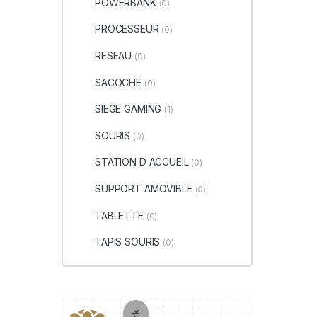
POWERBANK
(0)
PROCESSEUR
(0)
RESEAU
(0)
SACOCHE
(0)
SIEGE GAMING
(1)
SOURIS
(0)
STATION D ACCUEIL
(0)
SUPPORT AMOVIBLE
(0)
TABLETTE
(0)
TAPIS SOURIS
(0)