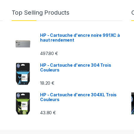
Top Selling Products
HP - Cartouche d'encre noire 991XC à
haut rendement
497.80
€
HP - Cartouche d'encre 304 Trois
Couleurs
18.20
€
HP - Cartouche d'encre 304XL Trois
Couleurs
43.80
€