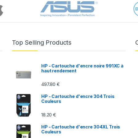
Top Selling Products
HP - Cartouche d'encre noire 991XC à
haut rendement
497.80
€
-
HP - Cartouche d'encre 304 Trois
Couleurs
18.20
€
HP - Cartouche d'encre 304XL Trois
Couleurs