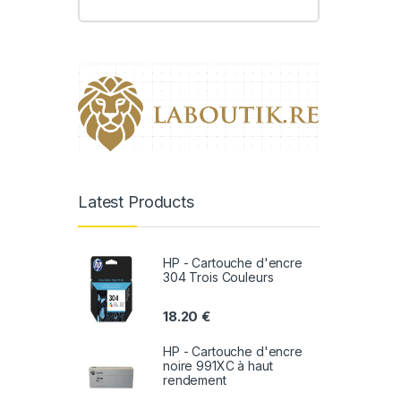
Latest Products
HP - Cartouche d'encre
304 Trois Couleurs
18.20
€
HP - Cartouche d'encre
noire 991XC à haut
rendement