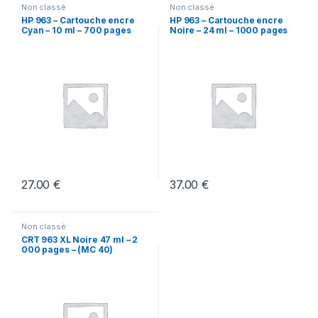
Non classé
Non classé
HP 963 – Cartouche encre
HP 963 – Cartouche encre
Cyan – 10 ml – 700 pages
Noire – 24 ml – 1000 pages
(MC50)
(mc40)
27.00
€
37.00
€
Non classé
CRT 963 XL Noire 47 ml – 2
000 pages – (MC 40)