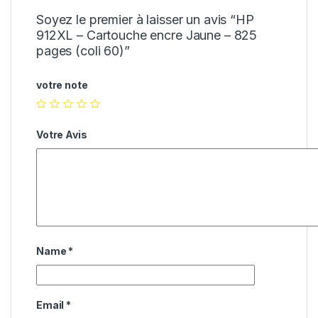
Soyez le premier à laisser un avis “HP
912XL – Cartouche encre Jaune – 825
pages (coli 60)”
votre note
Votre Avis
Name
*
Email
*