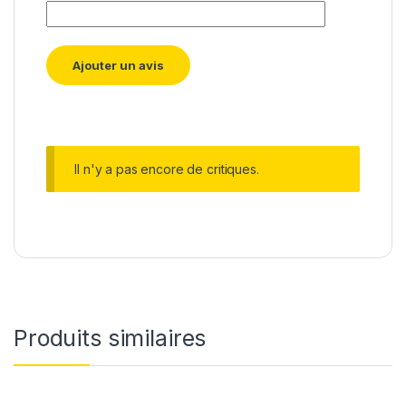
Il n'y a pas encore de critiques.
Produits similaires