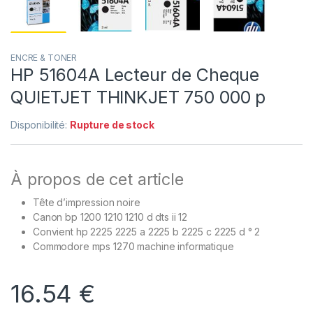
ENCRE & TONER
HP 51604A Lecteur de Cheque
QUIETJET THINKJET 750 000 p
Disponibilité:
Rupture de stock
À propos de cet article
Tête d’impression noire
Canon bp 1200 1210 1210 d dts ii 12
Convient hp 2225 2225 a 2225 b 2225 c 2225 d ° 2
Commodore mps 1270 machine informatique
16.54
€