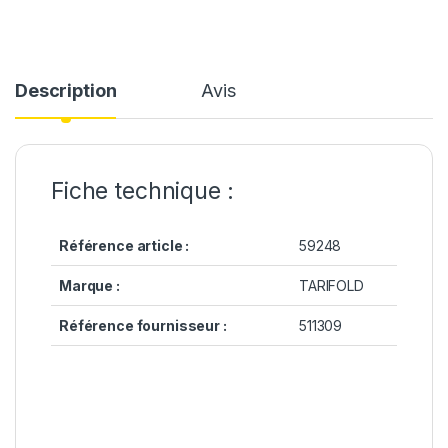
Description
Avis
Fiche technique :
Référence article :
59248
Marque :
TARIFOLD
Référence fournisseur :
511309