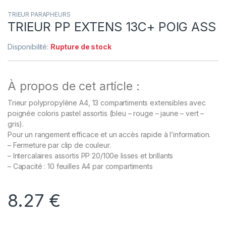
TRIEUR PARAPHEURS
TRIEUR PP EXTENS 13C+ POIG ASS
Disponibilité:
Rupture de stock
À propos de cet article :
Trieur polypropylène A4, 13 compartiments extensibles avec
poignée coloris pastel assortis (bleu – rouge – jaune – vert –
gris).
Pour un rangement efficace et un accès rapide à l’information.
– Fermeture par clip de couleur.
– Intercalaires assortis PP 20/100e lisses et brillants
– Capacité : 10 feuilles A4 par compartiments
8.27
€