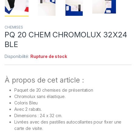
CHEMISES
PQ 20 CHEM CHROMOLUX 32X24
BLE
Disponibilité:
Rupture de stock
À propos de cet article :
Paquet de 20 chemises de présentation
Chromolux sans élastique.
Coloris Bleu
Avec 2 rabats.
Dimensions : 24 x 32 cm.
Livrées avec des pastilles autocollantes pour fixer une
carte de visite.