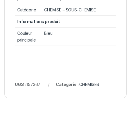
Catégorie
CHEMISE – SOUS-CHEMISE
Informations produit
Couleur
Bleu
principale
UGS :
157367
Catégorie :
CHEMISES