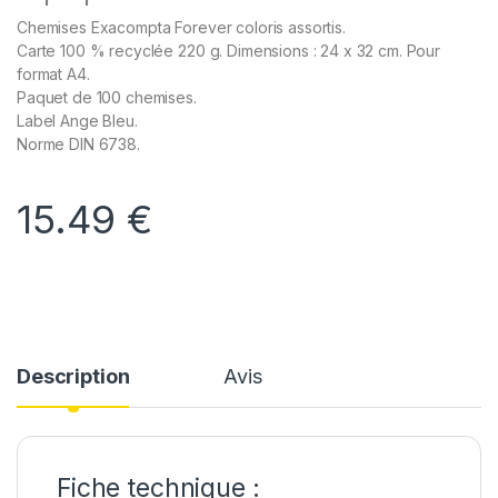
Chemises Exacompta Forever coloris assortis.
Carte 100 % recyclée 220 g. Dimensions : 24 x 32 cm. Pour
format A4.
Paquet de 100 chemises.
Label Ange Bleu.
Norme DIN 6738.
15.49
€
Description
Avis
Fiche technique :