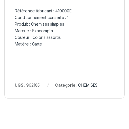
Référence fabricant : 410000E
Conditionnement conseillé : 1
Produit : Chemises simples
Marque : Exacompta
Couleur : Coloris assortis
Matière : Carte
UGS :
962185
Catégorie :
CHEMISES