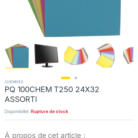
CHEMISES
PQ 100CHEM T250 24X32
ASSORTI
Disponibilité:
Rupture de stock
À propos de cet article :