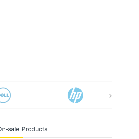
On-sale Products