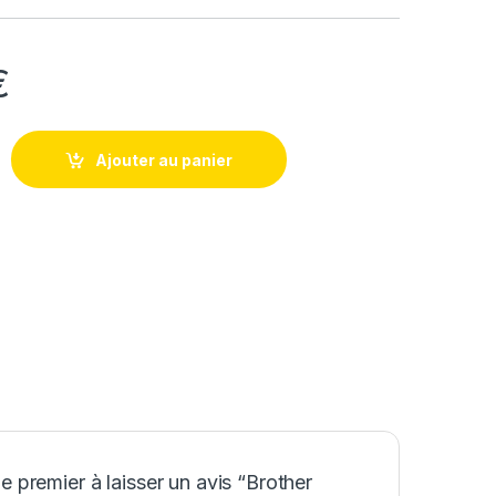
€
Ajouter au panier
e premier à laisser un avis “Brother