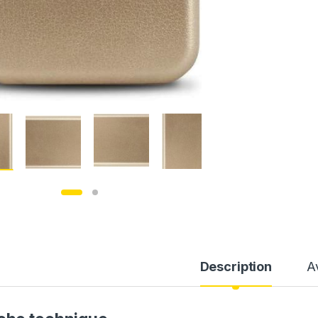
Description
A