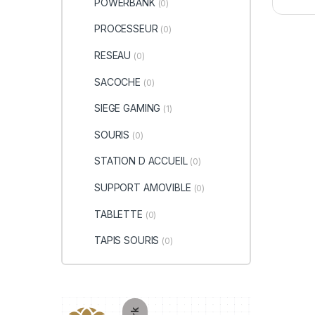
POWERBANK
(0)
PROCESSEUR
(0)
RESEAU
(0)
SACOCHE
(0)
SIEGE GAMING
(1)
SOURIS
(0)
STATION D ACCUEIL
(0)
SUPPORT AMOVIBLE
(0)
TABLETTE
(0)
TAPIS SOURIS
(0)