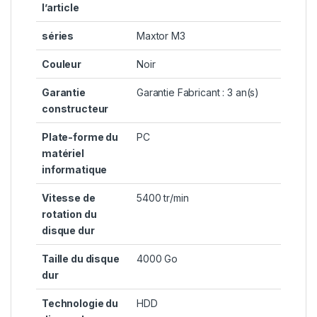
l’article
séries
Maxtor M3
Couleur
Noir
Garantie
Garantie Fabricant : 3 an(s)
constructeur
Plate-forme du
PC
matériel
informatique
Vitesse de
5400 tr/min
rotation du
disque dur
Taille du disque
4000 Go
dur
Technologie du
HDD