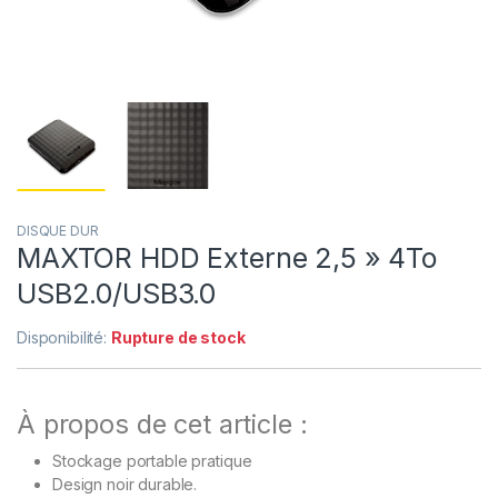
DISQUE DUR
MAXTOR HDD Externe 2,5 » 4To
USB2.0/USB3.0
Disponibilité:
Rupture de stock
À propos de cet article :
Stockage portable pratique
Design noir durable.