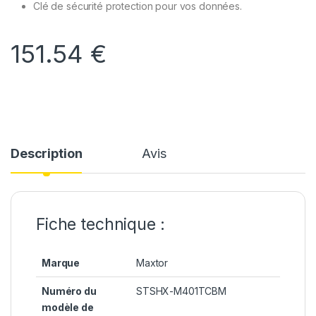
Clé de sécurité protection pour vos données.
151.54
€
Description
Avis
Fiche technique :
Marque
Maxtor
Numéro du
STSHX-M401TCBM
modèle de