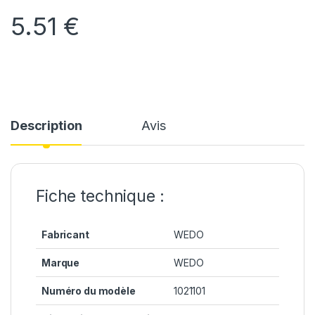
5.51
€
Description
Avis
Fiche technique :
Fabricant
WEDO
Marque
WEDO
Numéro du modèle
1021101