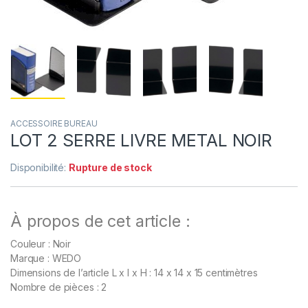
ACCESSOIRE BUREAU
LOT 2 SERRE LIVRE METAL NOIR
Disponibilité:
Rupture de stock
À propos de cet article :
Couleur : Noir
Marque : WEDO
Dimensions de l’article L x l x H : 14 x 14 x 15 centimètres
Nombre de pièces : 2