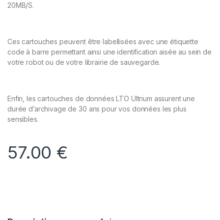
20MB/S.
Ces cartouches peuvent être labellisées avec une étiquette
code à barre permettant ainsi une identification aisée au sein de
votre robot ou de votre librairie de sauvegarde.
Enfin, les cartouches de données LTO Ultrium assurent une
durée d’archivage de 30 ans pour vos données les plus
sensibles.
57.00
€