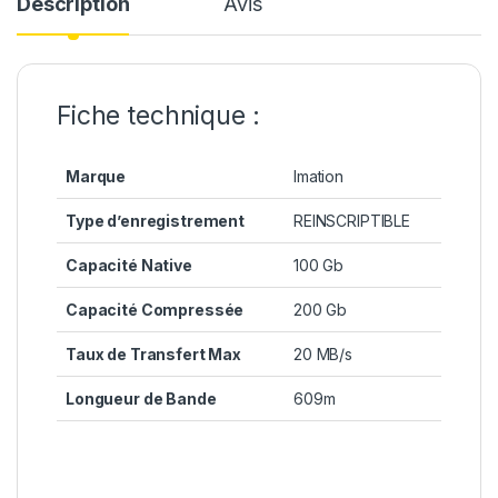
Description
Avis
Fiche technique :
Marque
Imation
Type d’enregistrement
REINSCRIPTIBLE
Capacité Native
100 Gb
Capacité Compressée
200 Gb
Taux de Transfert Max
20 MB/s
Longueur de Bande
609m