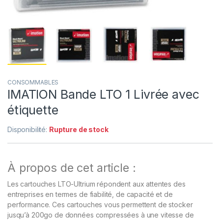
CONSOMMABLES
IMATION Bande LTO 1 Livrée avec
étiquette
Disponibilité:
Rupture de stock
À propos de cet article :
Les cartouches LTO-Ultrium répondent aux attentes des
entreprises en termes de fiabilité, de capacité et de
performance. Ces cartouches vous permettent de stocker
jusqu’à 200go de données compressées à une vitesse de