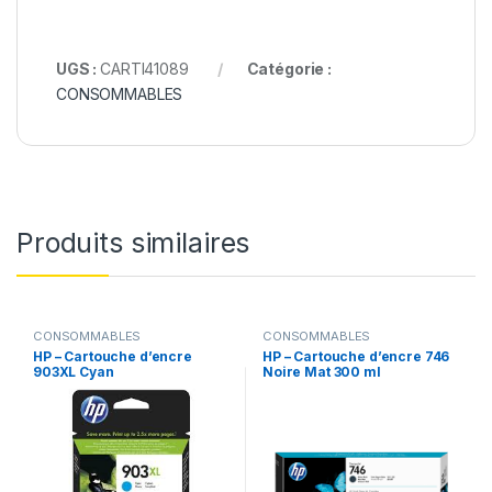
UGS :
CARTI41089
Catégorie :
CONSOMMABLES
Produits similaires
CONSOMMABLES
CONSOMMABLES
HP – Cartouche d’encre
HP – Cartouche d’encre 746
903XL Cyan
Noire Mat 300 ml