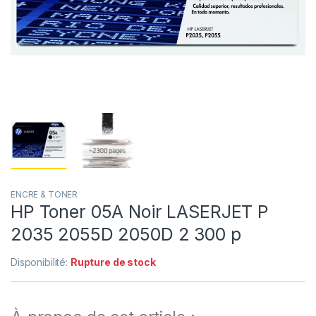
ENCRE & TONER
HP Toner 05A Noir LASERJET P
2035 2055D 2050D 2 300 p
Disponibilité:
Rupture de stock