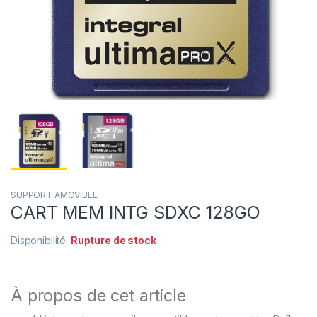
SUPPORT AMOVIBLE
CART MEM INTG SDXC 128GO
Disponibilité:
Rupture de stock
À propos de cet article