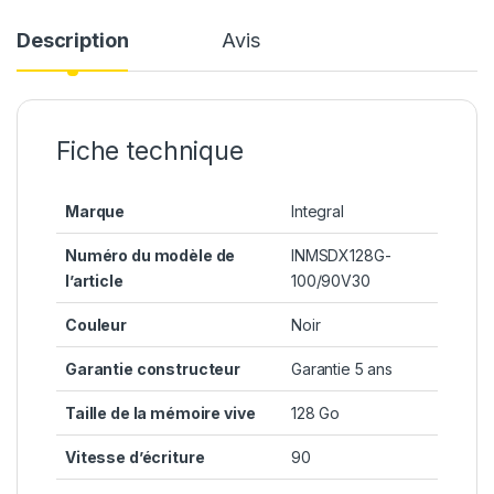
Description
Avis
Fiche technique
Marque
Integral
Numéro du modèle de
INMSDX128G-
l’article
100/90V30
Couleur
Noir
Garantie constructeur
Garantie 5 ans
Taille de la mémoire vive
128 Go
Vitesse d’écriture
90