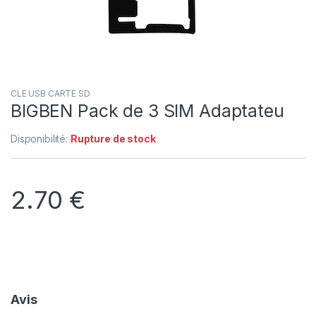
CLE USB CARTE SD
BIGBEN Pack de 3 SIM Adaptateu
Disponibilité:
Rupture de stock
2.70
€
Avis