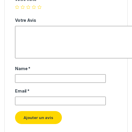
Votre Avis
Name
*
Email
*