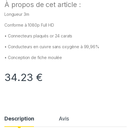
À propos de cet article :
Longueur 3m
Conforme à 1080p Full HD
• Connecteurs plaqués or 24 carats
• Conducteurs en cuivre sans oxygène à 99,96%
• Conception de fiche moulée
34.23
€
Description
Avis