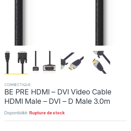
CONNECTIQUE
BE PRE HDMI – DVI Video Cable
HDMI Male – DVI – D Male 3.0m
Disponibilité:
Rupture de stock