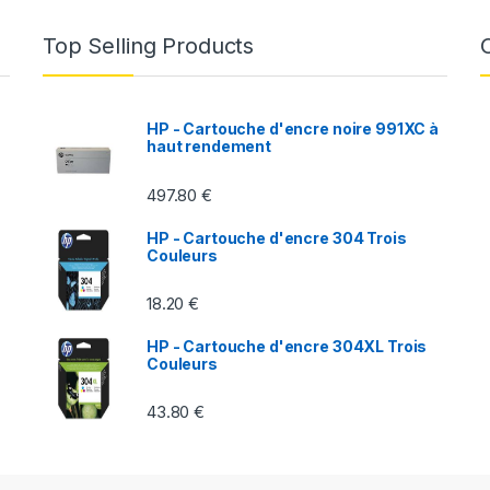
Top Selling Products
HP - Cartouche d'encre noire 991XC à
haut rendement
497.80
€
HP - Cartouche d'encre 304 Trois
Couleurs
18.20
€
HP - Cartouche d'encre 304XL Trois
Couleurs
43.80
€