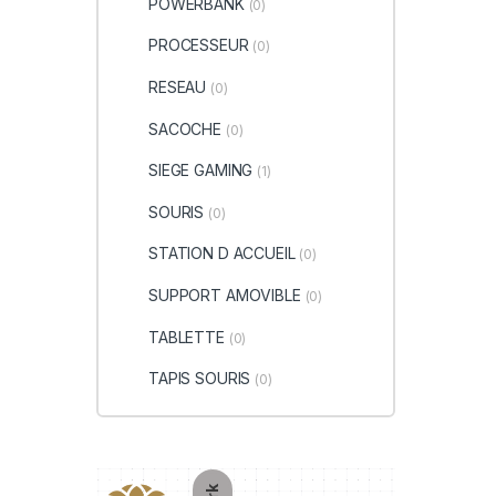
POWERBANK
(0)
PROCESSEUR
(0)
RESEAU
(0)
SACOCHE
(0)
SIEGE GAMING
(1)
SOURIS
(0)
STATION D ACCUEIL
(0)
SUPPORT AMOVIBLE
(0)
TABLETTE
(0)
TAPIS SOURIS
(0)