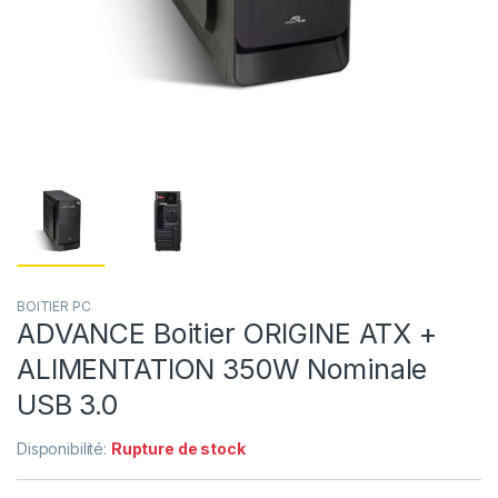
BOITIER PC
ADVANCE Boitier ORIGINE ATX +
ALIMENTATION 350W Nominale
USB 3.0
Disponibilité:
Rupture de stock