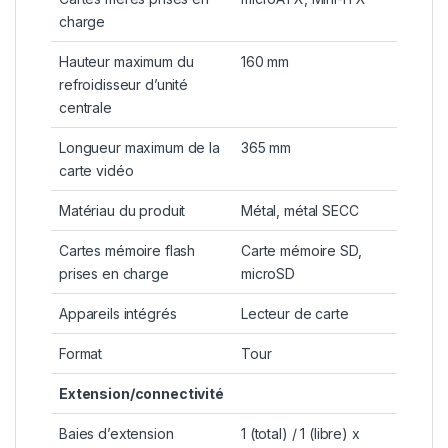
charge
Hauteur maximum du
160 mm
refroidisseur d’unité
centrale
Longueur maximum de la
365 mm
carte vidéo
Matériau du produit
Métal, métal SECC
Cartes mémoire flash
Carte mémoire SD,
prises en charge
microSD
Appareils intégrés
Lecteur de carte
Format
Tour
Extension/connectivité
Baies d’extension
1 (total) / 1 (libre) x