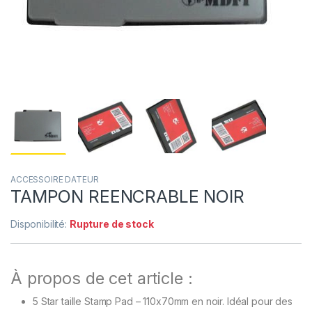
ACCESSOIRE DATEUR
TAMPON REENCRABLE NOIR
Disponibilité:
Rupture de stock
À propos de cet article :
5 Star taille Stamp Pad – 110x70mm en noir. Idéal pour des