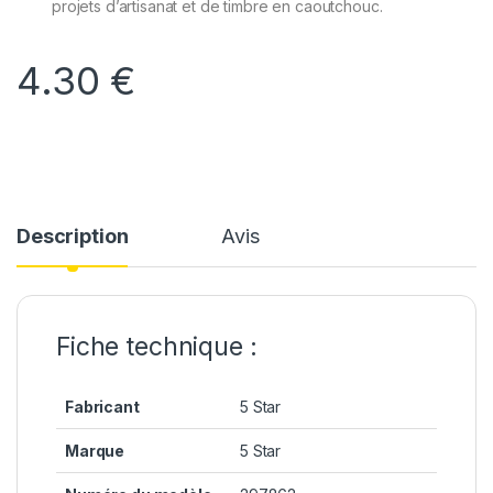
projets d’artisanat et de timbre en caoutchouc.
4.30
€
Description
Avis
Fiche technique :
Fabricant
5 Star
Marque
5 Star