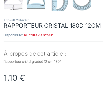
TRACER MESURER
RAPPORTEUR CRISTAL 180D 12CM
Disponibilité:
Rupture de stock
À propos de cet article :
Rapporteur cristal gradué 12 cm, 180°.
1.10
€