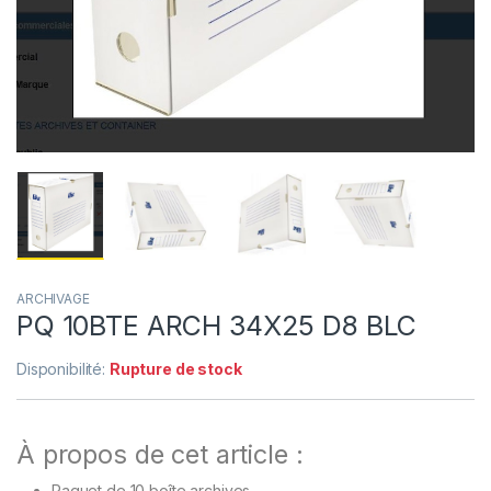
ARCHIVAGE
PQ 10BTE ARCH 34X25 D8 BLC
Disponibilité:
Rupture de stock
À propos de cet article :
Paquet de 10 boîte archives