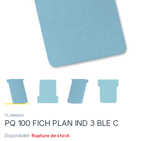
PLANNING
PQ 100 FICH PLAN IND 3 BLE C
Disponibilité:
Rupture de stock