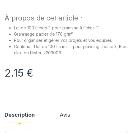
À propos de cet article :
Lot de 100 fiches T pour planning à fiches T
Grammage papier de 170 g/m²
Pour organiser et gérer vos projets et vos équipes
Contenu : 1 lot de 100 fiches T pour planning, indice 3, Bleu
clair, en blister, 2203006
2.15
€
Description
Avis