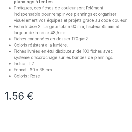
plannings à fentes
Pratiques, ces fiches de couleur sont l’élément
indispensable pour remplir vos plannings et organiser
visuellement vos équipes et projets grâce au code couleur.
Fiche Indice 2 : Largeur totale 60 mm, hauteur 85 mm et
largeur de la fente 48,5 mm
Fiches cartonnées en dossier 170g/m2.
Coloris résistant à la lumière.
Fiches livrées en étui distibuteur de 100 fiches avec
système d’accrochage sur les bandes de plannings.
Indice : T2
Format : 60 x 85 mm.
Coloris : Rose
1.56
€