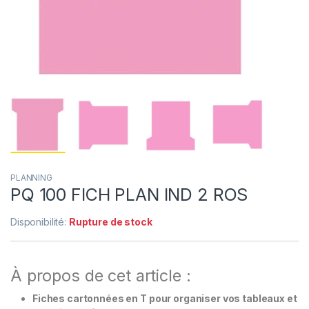
PLANNING
PQ 100 FICH PLAN IND 2 ROS
Disponibilité:
Rupture de stock
À propos de cet article :
Fiches cartonnées en T pour organiser vos tableaux et