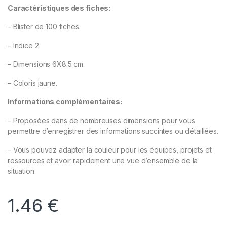
Caractéristiques des fiches:
– Blister de 100 fiches.
– Indice 2.
– Dimensions 6X8.5 cm.
– Coloris jaune.
Informations complémentaires:
– Proposées dans de nombreuses dimensions pour vous
permettre d’enregistrer des informations succintes ou détaillées.
– Vous pouvez adapter la couleur pour les équipes, projets et
ressources et avoir rapidement une vue d’ensemble de la
situation.
1.46
€