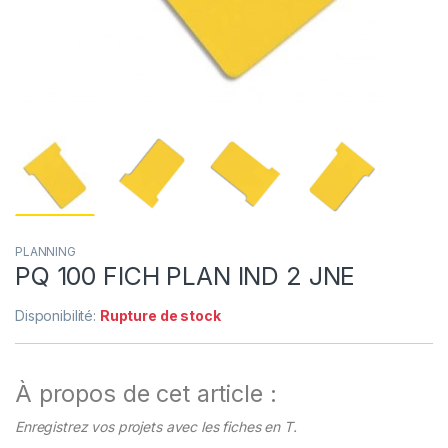
PLANNING
PQ 100 FICH PLAN IND 2 JNE
Disponibilité:
Rupture de stock
À propos de cet article :
Enregistrez vos projets avec les fiches en T.