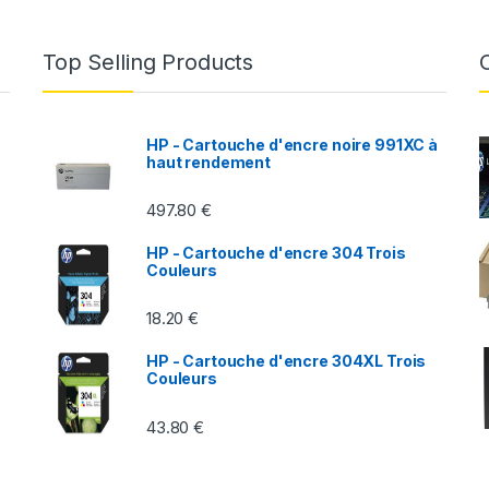
Top Selling Products
HP - Cartouche d'encre noire 991XC à
haut rendement
497.80
€
HP - Cartouche d'encre 304 Trois
Couleurs
18.20
€
HP - Cartouche d'encre 304XL Trois
Couleurs
43.80
€