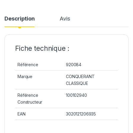
Description
Avis
Fiche technique :
Référence
920084
Marque
CONQUERANT
CLASSIQUE
Référence
100102940
Constructeur
EAN
3020121206935