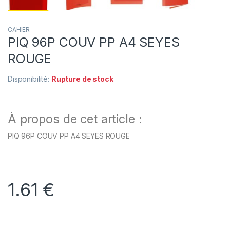
CAHIER
PIQ 96P COUV PP A4 SEYES
ROUGE
Disponibilité:
Rupture de stock
À propos de cet article :
PIQ 96P COUV PP A4 SEYES ROUGE
1.61
€