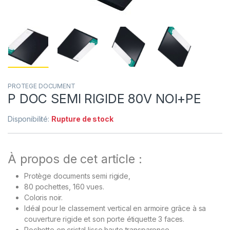
PROTEGE DOCUMENT
P DOC SEMI RIGIDE 80V NOI+PE
Disponibilité:
Rupture de stock
À propos de cet article :
Protège documents semi rigide,
80 pochettes, 160 vues.
Coloris noir.
Idéal pour le classement vertical en armoire grâce à sa
couverture rigide et son porte étiquette 3 faces.
Pochette en cristal lisse haute transparence.