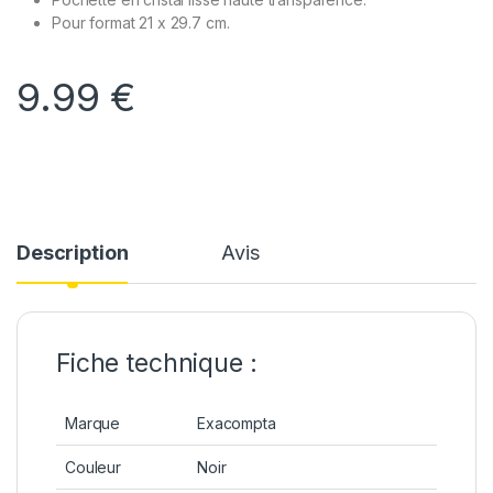
Pour format 21 x 29.7 cm.
9.99
€
Description
Avis
Fiche technique :
Marque
Exacompta
Couleur
Noir