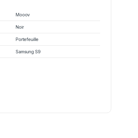
Mooov
Noir
Portefeuille
Samsung S9