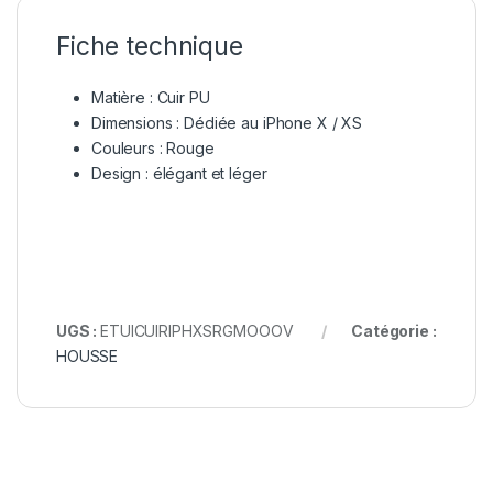
Fiche technique
Matière : Cuir PU
Dimensions : Dédiée au iPhone X / XS
Couleurs : Rouge
Design : élégant et léger
UGS :
ETUICUIRIPHXSRGMOOOV
Catégorie :
HOUSSE