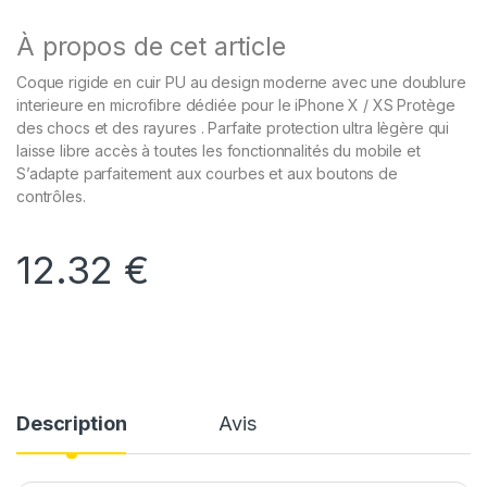
À propos de cet article
Coque rigide en cuir PU au design moderne avec une doublure
interieure en microfibre dédiée pour le iPhone X / XS Protège
des chocs et des rayures . Parfaite protection ultra lègère qui
laisse libre accès à toutes les fonctionnalités du mobile et
S’adapte parfaitement aux courbes et aux boutons de
contrôles.
12.32
€
Description
Avis