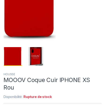
HOUSSE
MOOOV Coque Cuir IPHONE XS
Rou
Disponibilité:
Rupture de stock