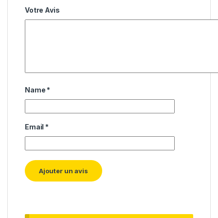
Votre Avis
Name
*
Email
*