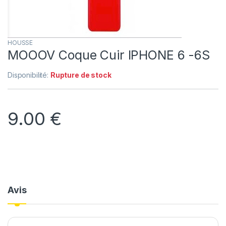
HOUSSE
MOOOV Coque Cuir IPHONE 6 -6S
Disponibilité:
Rupture de stock
9.00
€
Avis