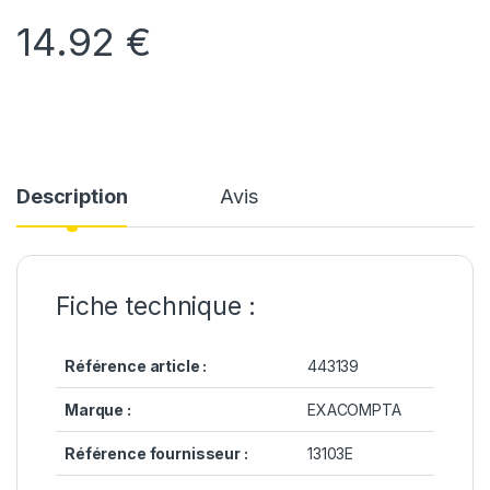
14.92
€
Description
Avis
Fiche technique :
Référence article :
443139
Marque :
EXACOMPTA
Référence fournisseur :
13103E