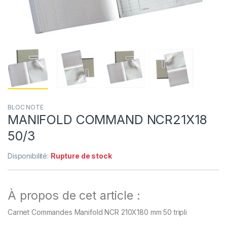
BLOC NOTE
MANIFOLD COMMAND NCR21X18
50/3
Disponibilité:
Rupture de stock
À propos de cet article :
Carnet Commandes Manifold NCR 210X180 mm 50 tripli