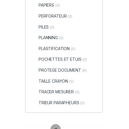
PAPIERS
(0)
PERFORATEUR
(0)
PILES
(0)
PLANNING
(0)
PLASTIFICATION
(0)
POCHETTES ET ETUIS
(0)
PROTEGE DOCUMENT
(0)
TAILLE CRAYON
(0)
TRACER MESURER
(0)
TRIEUR PARAPHEURS
(0)