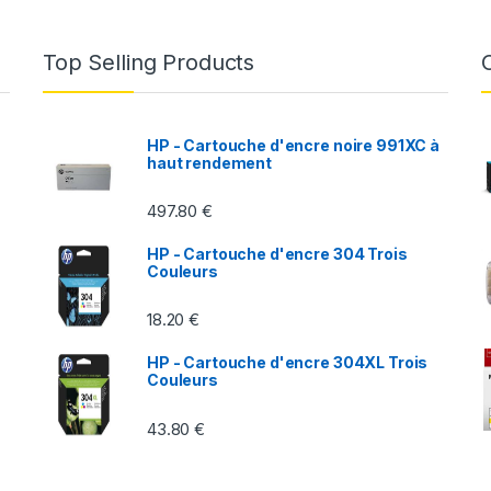
Top Selling Products
HP - Cartouche d'encre noire 991XC à
haut rendement
497.80
€
HP - Cartouche d'encre 304 Trois
Couleurs
18.20
€
HP - Cartouche d'encre 304XL Trois
Couleurs
43.80
€