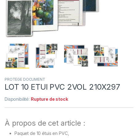
PROTEGE DOCUMENT
LOT 10 ETUI PVC 2VOL 210X297
Disponibilité:
Rupture de stock
À propos de cet article :
Paquet de 10 étuis en PVC,