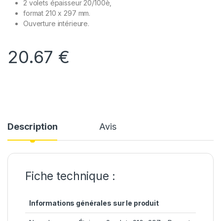
2 volets épaisseur 20/100è,
format 210 x 297 mm.
Ouverture intérieure.
20.67
€
Description
Avis
Fiche technique :
Informations générales sur le produit