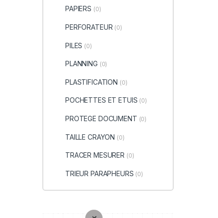
PAPIERS
(0)
PERFORATEUR
(0)
PILES
(0)
PLANNING
(0)
PLASTIFICATION
(0)
POCHETTES ET ETUIS
(0)
PROTEGE DOCUMENT
(0)
TAILLE CRAYON
(0)
TRACER MESURER
(0)
TRIEUR PARAPHEURS
(0)