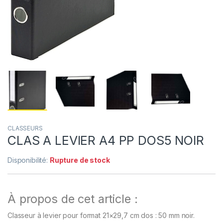
CLASSEURS
CLAS A LEVIER A4 PP DOS5 NOIR
Disponibilité:
Rupture de stock
À propos de cet article :
Classeur à levier pour format 21×29,7 cm dos : 50 mm noir.