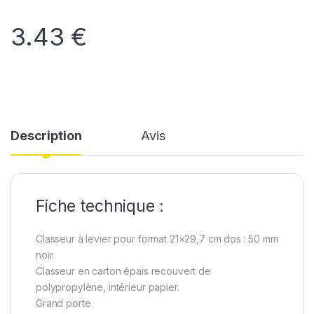
3.43
€
Description
Avis
Fiche technique :
Classeur à levier pour format 21×29,7 cm dos : 50 mm
noir.
Classeur en carton épais recouvert de
polypropylène, intérieur papier.
Grand porte