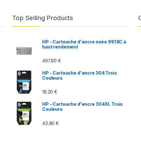
Top Selling Products
HP - Cartouche d'encre noire 991XC à
haut rendement
497.80
€
HP - Cartouche d'encre 304 Trois
Couleurs
18.20
€
HP - Cartouche d'encre 304XL Trois
Couleurs
43.80
€