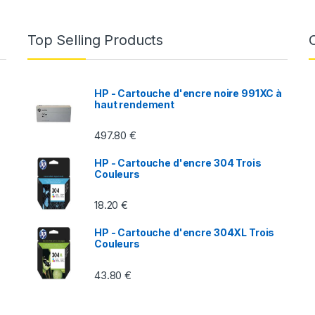
Top Selling Products
HP - Cartouche d'encre noire 991XC à
haut rendement
497.80
€
HP - Cartouche d'encre 304 Trois
Couleurs
18.20
€
HP - Cartouche d'encre 304XL Trois
Couleurs
43.80
€