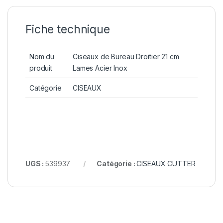
Fiche technique
Nom du
Ciseaux de Bureau Droitier 21 cm
produit
Lames Acier Inox
Catégorie
CISEAUX
UGS :
539937
Catégorie :
CISEAUX CUTTER