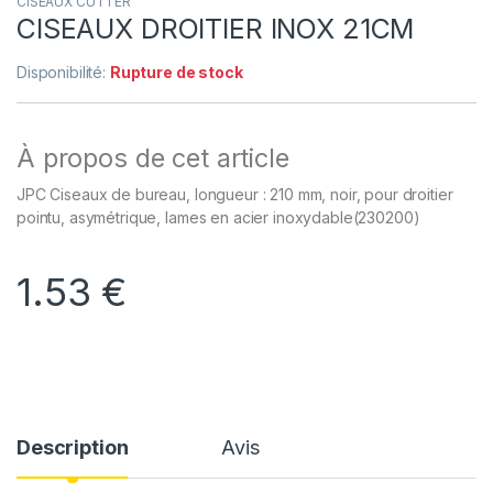
CISEAUX CUTTER
CISEAUX DROITIER INOX 21CM
Disponibilité:
Rupture de stock
À propos de cet article
JPC Ciseaux de bureau, longueur : 210 mm, noir, pour droitier
pointu, asymétrique, lames en acier inoxydable(230200)
1.53
€
Description
Avis