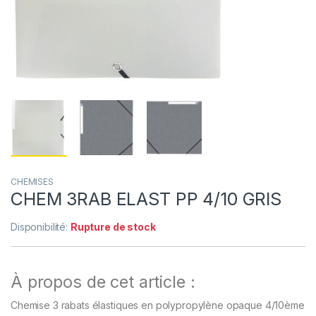
CHEMISES
CHEM 3RAB ELAST PP 4/10 GRIS
Disponibilité:
Rupture de stock
À propos de cet article :
Chemise 3 rabats élastiques en polypropylène opaque 4/10ème