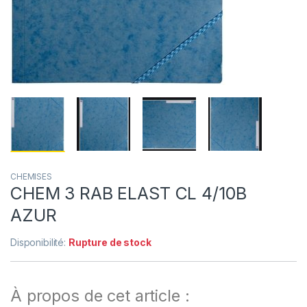
CHEMISES
CHEM 3 RAB ELAST CL 4/10B
AZUR
Disponibilité:
Rupture de stock
À propos de cet article :