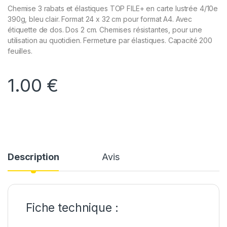
Chemise 3 rabats et élastiques TOP FILE+ en carte lustrée 4/10e
390g, bleu clair. Format 24 x 32 cm pour format A4. Avec
étiquette de dos. Dos 2 cm. Chemises résistantes, pour une
utilisation au quotidien. Fermeture par élastiques. Capacité 200
feuilles.
1.00
€
Description
Avis
Fiche technique :