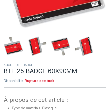
ACCESSOIRE BADGE
BTE 25 BADGE 60X90MM
Disponibilité:
Rupture de stock
À propos de cet article :
Type de matériau : Plastique