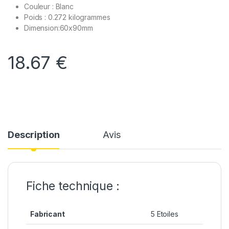
Couleur : Blanc
Poids : 0.272 kilogrammes
Dimension:60x90mm
18.67
€
Description
Avis
Fiche technique :
Fabricant
5 Etoiles