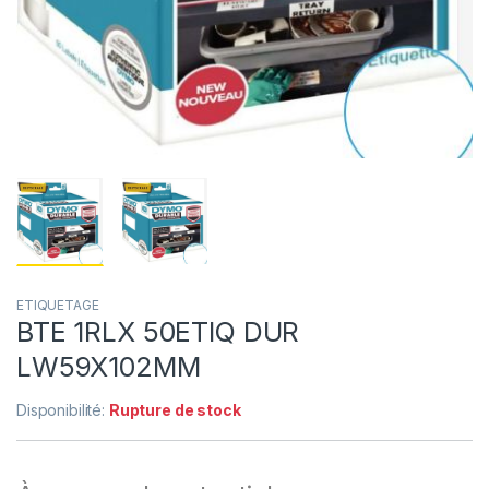
ETIQUETAGE
BTE 1RLX 50ETIQ DUR
LW59X102MM
Disponibilité:
Rupture de stock