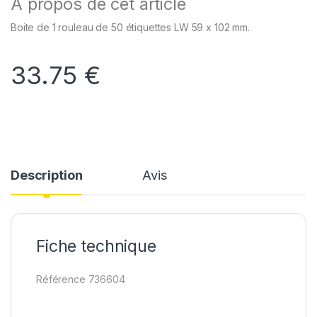
À propos de cet article
Boite de 1 rouleau de 50 étiquettes LW 59 x 102 mm.
33.75
€
Description
Avis
Fiche technique
Référence 736604