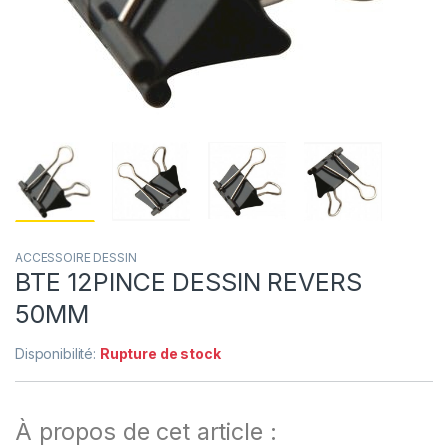
ACCESSOIRE DESSIN
BTE 12PINCE DESSIN REVERS
50MM
Disponibilité:
Rupture de stock
À propos de cet article :