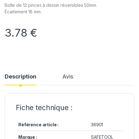
Boîte de 12 pinces à dessin réversibles 50mm.
Écartement 18 mm.
3.78
€
Description
Avis
Fiche technique :
Référence article :
36901
Marque :
SAFETOOL