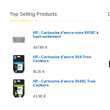
Top Selling Products
HP - Cartouche d'encre noire 991XC à
haut rendement
497.80
€
HP - Cartouche d'encre 304 Trois
Couleurs
18.20
€
HP - Cartouche d'encre 304XL Trois
Couleurs
43.80
€