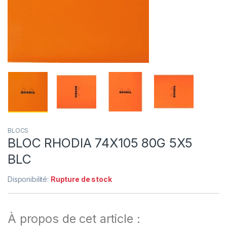
BLOCS
BLOC RHODIA 74X105 80G 5X5
BLC
Disponibilité:
Rupture de stock
À propos de cet article :